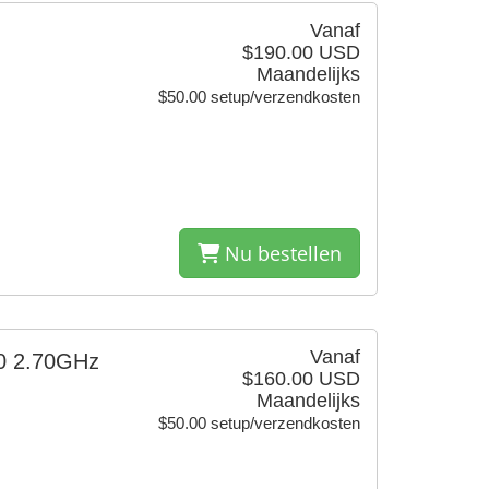
Vanaf
$190.00 USD
Maandelijks
$50.00 setup/verzendkosten
Nu bestellen
Vanaf
20 2.70GHz
$160.00 USD
Maandelijks
$50.00 setup/verzendkosten