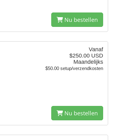
Nu bestellen
Vanaf
$250.00 USD
Maandelijks
$50.00 setup/verzendkosten
Nu bestellen