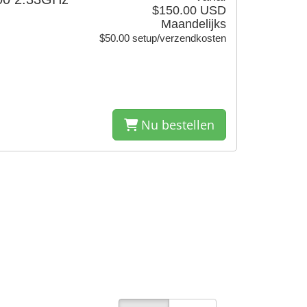
$150.00 USD
Maandelijks
$50.00 setup/verzendkosten
Nu bestellen