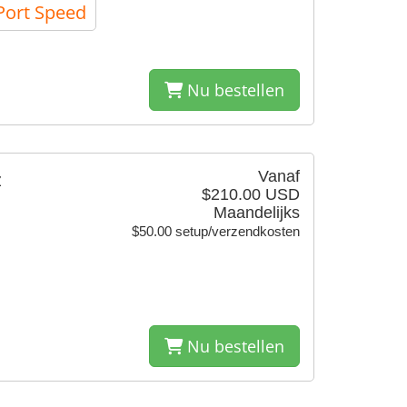
ort Speed
Nu bestellen
Vanaf
z
$210.00 USD
Maandelijks
$50.00 setup/verzendkosten
Nu bestellen