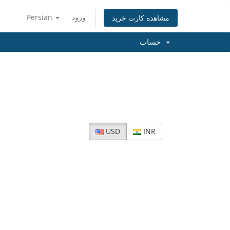
Persian
ورود
مشاهده کارت خرید
حساب
USD
INR