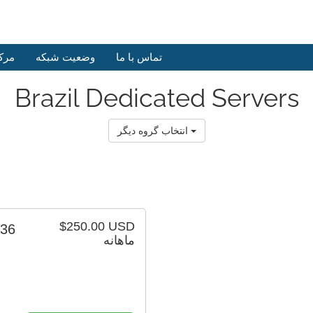
تماس با ما
وضعیت شبکه
مرک
Brazil Dedicated Servers
انتخاب گروه دیگر
$250.00 USD
236
ماهانه