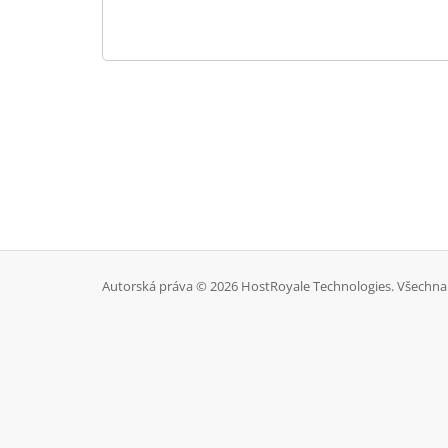
Autorská práva © 2026 HostRoyale Technologies. Všechna