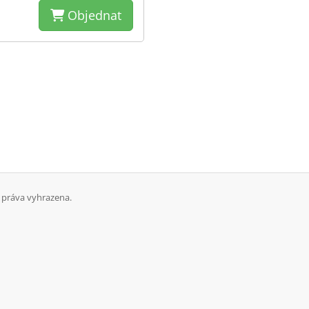
Objednat
 práva vyhrazena.