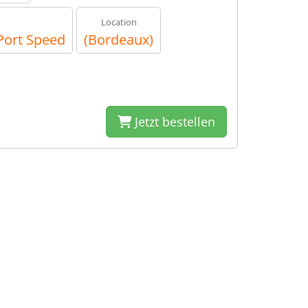
Location
ort Speed
(Bordeaux)
Jetzt bestellen