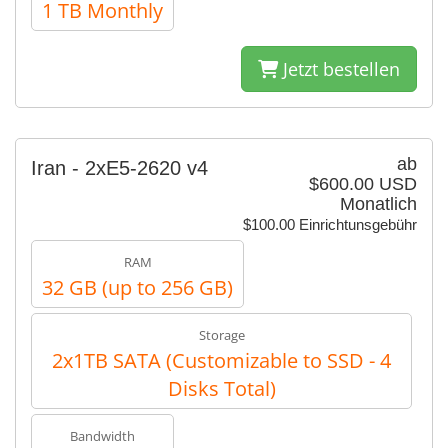
1 TB Monthly
Jetzt bestellen
ab
Iran - 2xE5-2620 v4
$600.00 USD
Monatlich
$100.00 Einrichtunsgebühr
RAM
32 GB (up to 256 GB)
Storage
2x1TB SATA (Customizable to SSD - 4
Disks Total)
Bandwidth