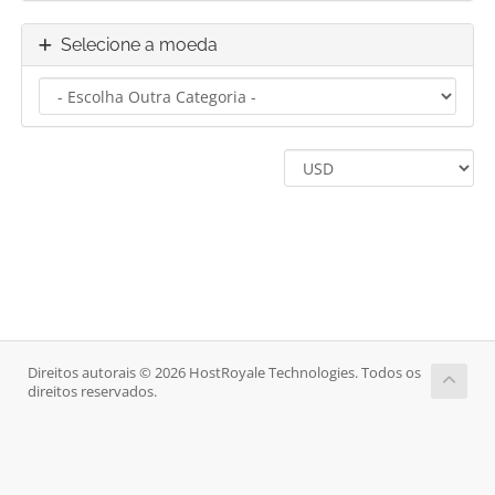
Selecione a moeda
Direitos autorais © 2026 HostRoyale Technologies. Todos os
direitos reservados.