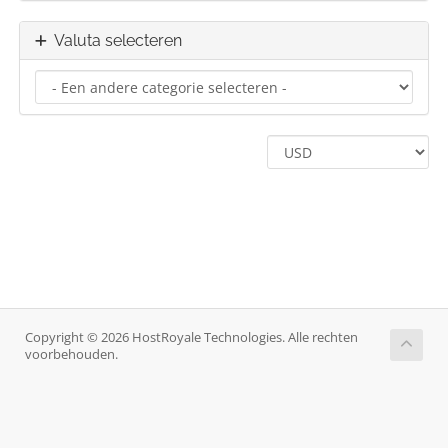
Valuta selecteren
Copyright © 2026 HostRoyale Technologies. Alle rechten
voorbehouden.