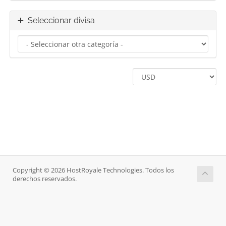
Seleccionar divisa
Copyright © 2026 HostRoyale Technologies. Todos los
derechos reservados.