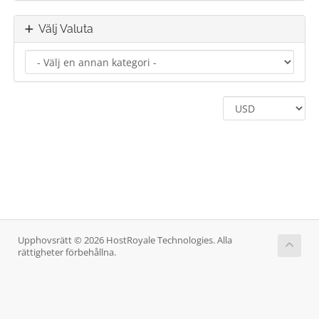
Välj Valuta
Upphovsrätt © 2026 HostRoyale Technologies. Alla
rättigheter förbehållna.