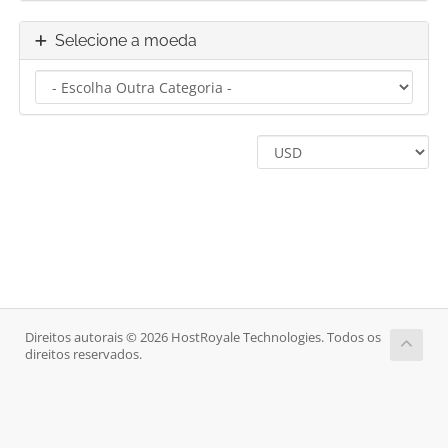
Selecione a moeda
Direitos autorais © 2026 HostRoyale Technologies. Todos os
direitos reservados.