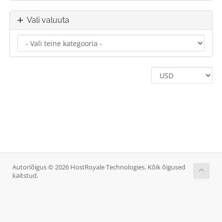
Vali valuuta
Autoriõigus © 2026 HostRoyale Technologies. Kõik õigused
kaitstud.