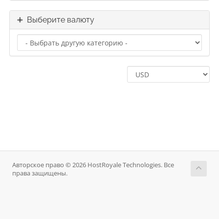
Выберите валюту
Авторское право © 2026 HostRoyale Technologies. Все
права защищены.