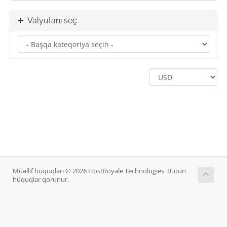
Valyutanı seç
Müəllif hüquqları © 2026 HostRoyale Technologies. Bütün
hüquqlar qorunur.