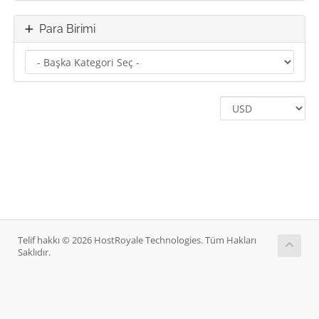
Para Birimi
Telif hakkı © 2026 HostRoyale Technologies. Tüm Hakları
Saklıdır.