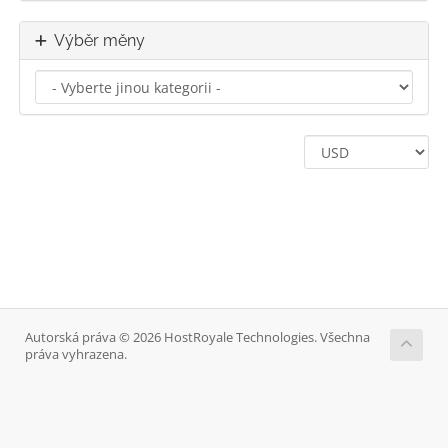
Výběr měny
Autorská práva © 2026 HostRoyale Technologies. Všechna
práva vyhrazena.