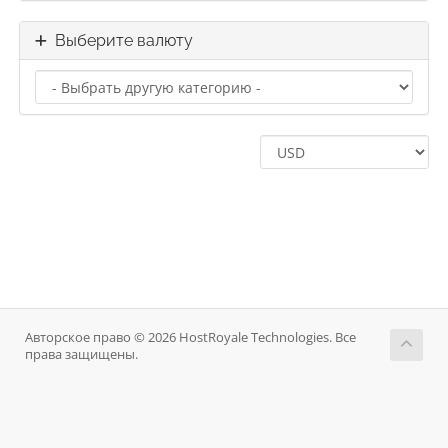
Выберите валюту
Авторское право © 2026 HostRoyale Technologies. Все
права защищены.