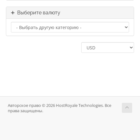
Выберите валюту
Авторское право © 2026 HostRoyale Technologies. Все
права защищены.