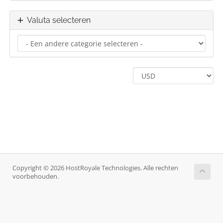
Valuta selecteren
Copyright © 2026 HostRoyale Technologies. Alle rechten
voorbehouden.